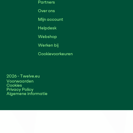
Partners
Over ons
Mijn account
Helpdesk
Webshop
Werken bij
Cookievoorkeuren
2026
- Twelve.eu
Voorwaarden
Cookies
Privacy Policy
Algemene informatie