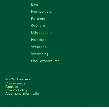
Blog
Klantverhalen
Partners
Over ons
Mijn account
Helpdesk
Webshop
Werken bij
Cookievoorkeuren
2026
- Twelve.eu
Voorwaarden
Cookies
Privacy Policy
Algemene informatie