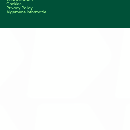
Cookies
Privacy Policy
Algemene informatie