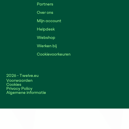
Partners
Over ons
Mijn account
Helpdesk
Webshop
Werken bij
Cookievoorkeuren
2026
- Twelve.eu
Voorwaarden
Cookies
Privacy Policy
Algemene informatie