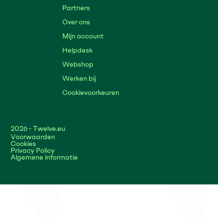
Partners
Over ons
Mijn account
Helpdesk
Webshop
Werken bij
Cookievoorkeuren
2026
- Twelve.eu
Voorwaarden
Cookies
Privacy Policy
Algemene informatie